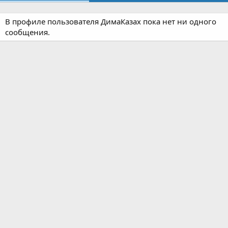
В профиле пользователя ДимаКазах пока нет ни одного
сообщения.