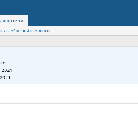
ьзователи
иск сообщений профилей
то
 2021
 2021