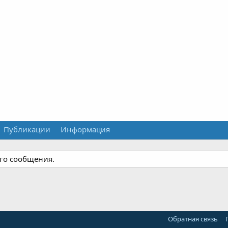
Публикации
Информация
ого сообщения.
Обратная связь