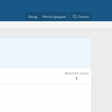
Вход
Регистрация
Поиск
Reaction score
1