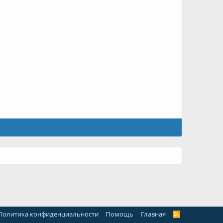
Политика конфиденциальности
Помощь
Главная
R
S