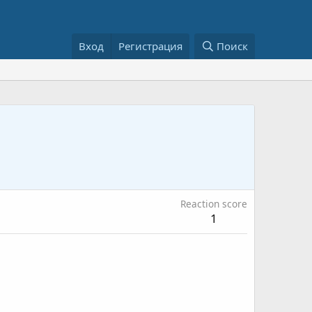
Вход
Регистрация
Поиск
Reaction score
1