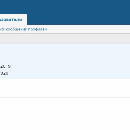
ьзователи
иск сообщений профилей
 2019
2020