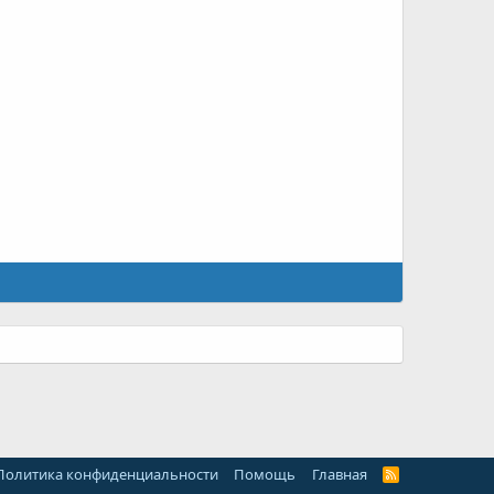
Политика конфиденциальности
Помощь
Главная
R
S