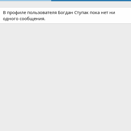
В профиле пользователя Богдан Ступак пока нет ни
одного сообщения.