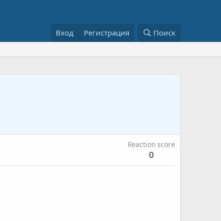
Вход
Регистрация
Поиск
Reaction score
0