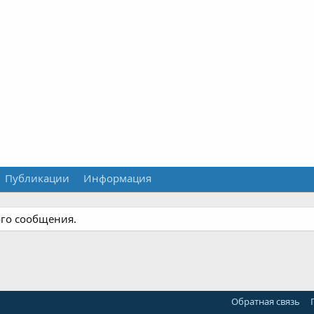
Публикации
Информация
ого сообщения.
Обратная связь