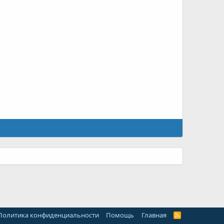
Политика конфиденциальности
Помощь
Главная
R
S