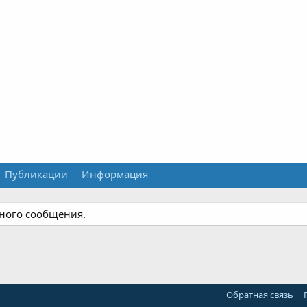
Публикации
Информация
дного сообщения.
Обратная связь