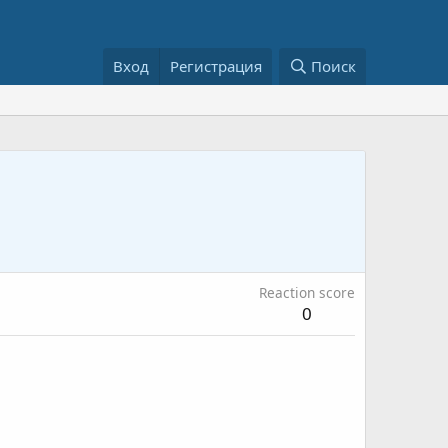
Вход
Регистрация
Поиск
Reaction score
0