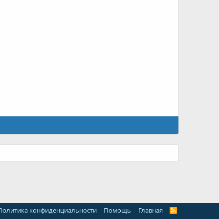
Политика конфиденциальности
Помощь
Главная
R
S