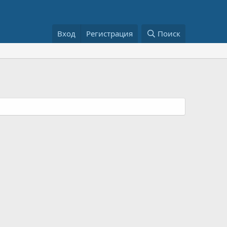
Вход
Регистрация
Поиск