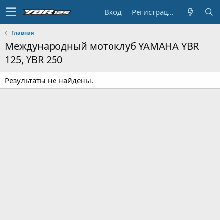
Вход
Регистрация
Главная
Международный мотоклуб YAMAHA YBR
125, YBR 250
Результаты не найдены.