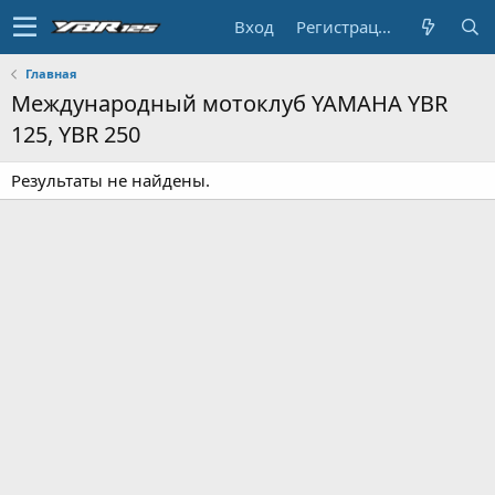
Вход
Регистрация
Главная
Международный мотоклуб YAMAHA YBR
125, YBR 250
Результаты не найдены.