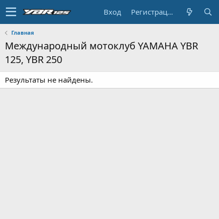
Вход
Регистрация
Главная
Международный мотоклуб YAMAHA YBR
125, YBR 250
Результаты не найдены.