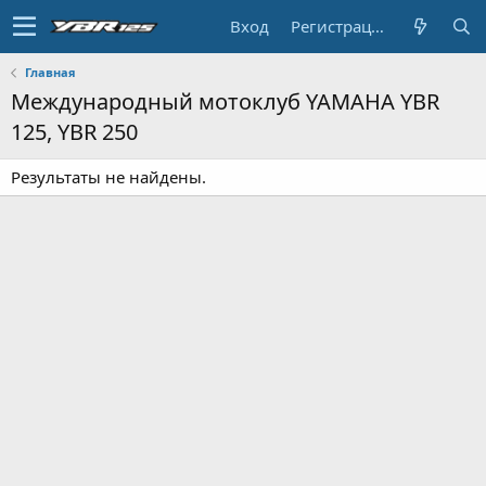
Вход
Регистрация
Главная
Международный мотоклуб YAMAHA YBR
125, YBR 250
Результаты не найдены.