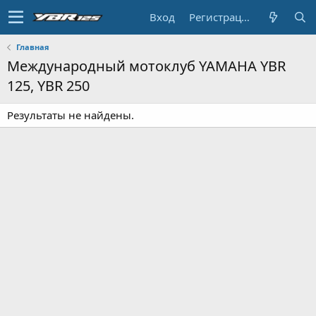
Вход
Регистрация
Главная
Международный мотоклуб YAMAHA YBR
125, YBR 250
Результаты не найдены.