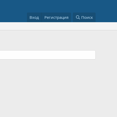
Вход
Регистрация
Поиск