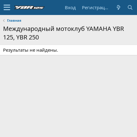
Вход
Регистрация
Главная
Международный мотоклуб YAMAHA YBR
125, YBR 250
Результаты не найдены.