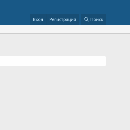
Вход
Регистрация
Поиск