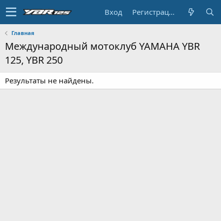
Вход
Регистрация
Главная
Международный мотоклуб YAMAHA YBR
125, YBR 250
Результаты не найдены.