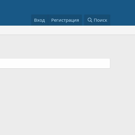
Вход
Регистрация
Поиск