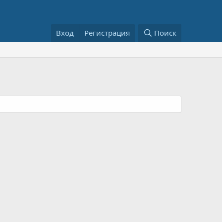
Вход
Регистрация
Поиск