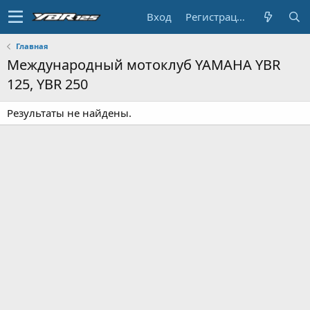
Вход
Регистрация
Главная
Международный мотоклуб YAMAHA YBR
125, YBR 250
Результаты не найдены.