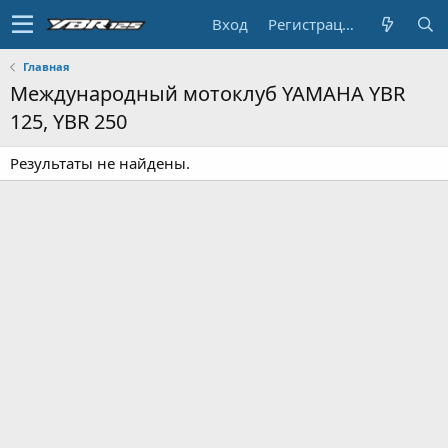
Вход
Регистрация
Главная
Международный мотоклуб YAMAHA YBR
125, YBR 250
Результаты не найдены.