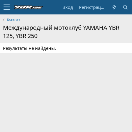
Вход
Регистрация
Главная
Международный мотоклуб YAMAHA YBR
125, YBR 250
Результаты не найдены.