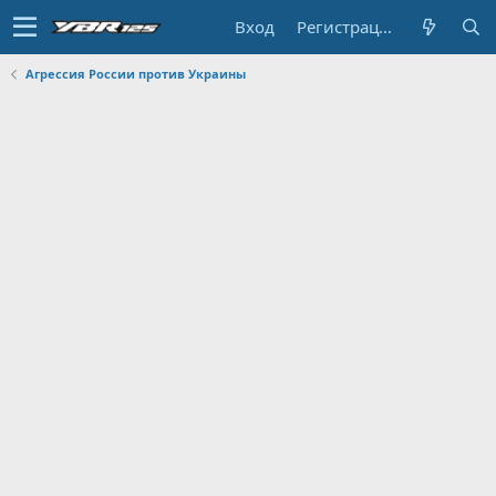
Вход
Регистрация
Агрессия России против Украины