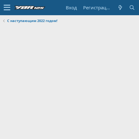
Вход
Регистрация
С наступающим 2022 годом!