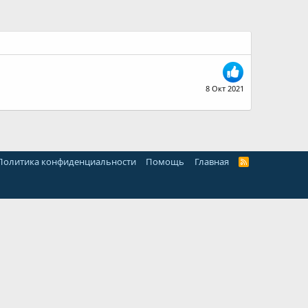
8 Окт 2021
Политика конфиденциальности
Помощь
Главная
R
S
S