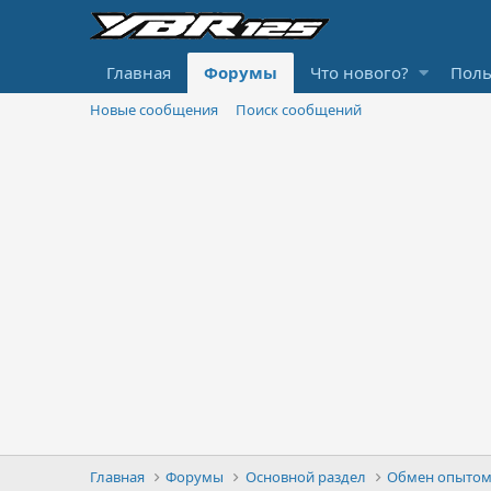
Главная
Форумы
Что нового?
Поль
Новые сообщения
Поиск сообщений
Главная
Форумы
Основной раздел
Обмен опытом