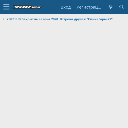
Вход
Регистрация
YBRCLUB Закрытие сезона 2020. Встреча друзей "СиниеГоры-22"