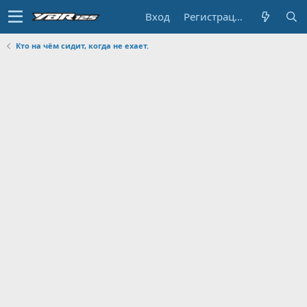
Вход
Регистрация
Кто на чём сидит, когда не ехает.