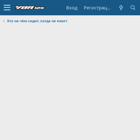
Вход
Регистрация
Кто на чём сидит, когда не ехает.