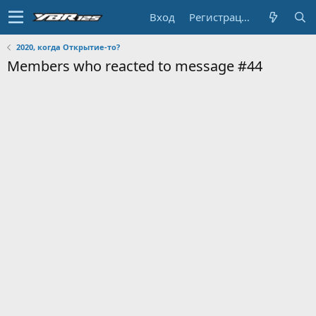
Вход
Регистрация
2020, когда Открытие-то?
Members who reacted to message #44