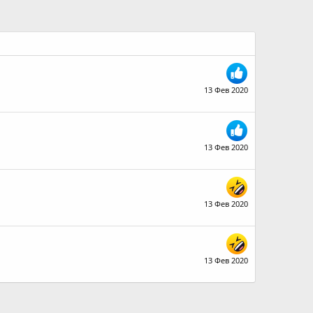
13 Фев 2020
13 Фев 2020
13 Фев 2020
13 Фев 2020