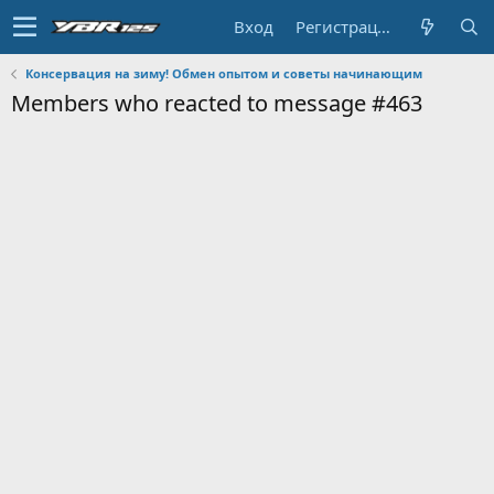
Вход
Регистрация
Консервация на зиму! Обмен опытом и советы начинающим
Members who reacted to message #463