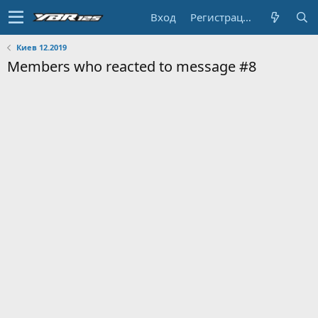
Вход
Регистрация
Киев 12.2019
Members who reacted to message #8