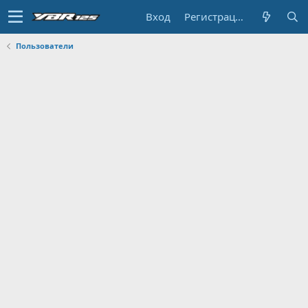
Вход
Регистрация
Пользователи