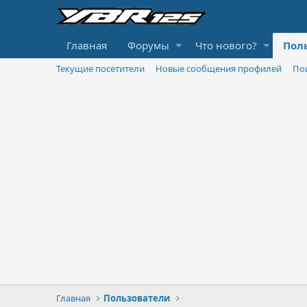
Главная
Форумы
Что нового?
Пол
Текущие посетители
Новые сообщения профилей
По
Главная
Пользователи