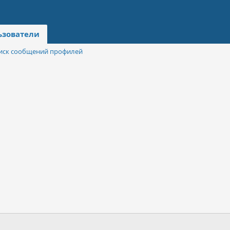
ьзователи
иск сообщений профилей