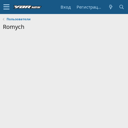
Вход
Регистрация
Пользователи
Romych