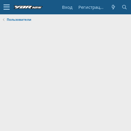
Вход
Регистрация
Пользователи