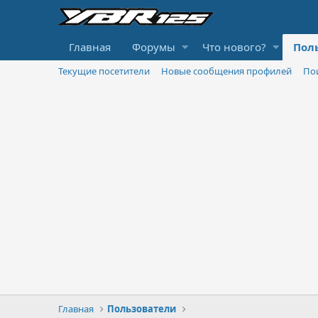
Главная
Форумы
Что нового?
Пол
Текущие посетители
Новые сообщения профилей
По
Главная
Пользователи