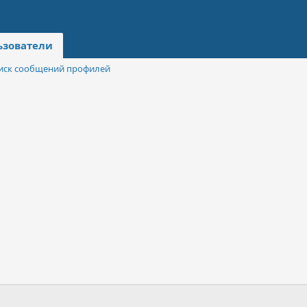
ьзователи
иск сообщений профилей