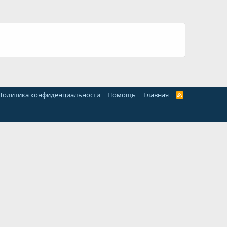
Политика конфиденциальности
Помощь
Главная
R
S
S