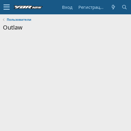
Вход
Регистрация
Пользователи
Outlaw