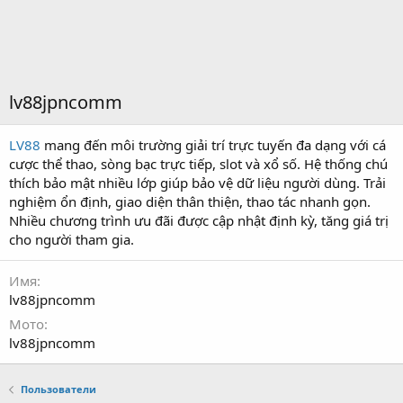
lv88jpncomm
LV88
mang đến môi trường giải trí trực tuyến đa dạng với cá
cược thể thao, sòng bạc trực tiếp, slot và xổ số. Hệ thống chú
thích bảo mật nhiều lớp giúp bảo vệ dữ liệu người dùng. Trải
nghiệm ổn định, giao diện thân thiện, thao tác nhanh gọn.
Nhiều chương trình ưu đãi được cập nhật định kỳ, tăng giá trị
cho người tham gia.
Имя
lv88jpncomm
Мото
lv88jpncomm
Пользователи