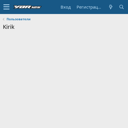
Вход
Регистрация
Пользователи
Kirik