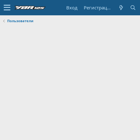
Вход
Регистрация
Пользователи