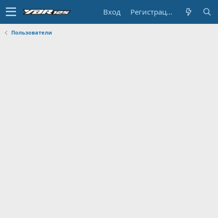
Вход
Регистрация
Пользователи