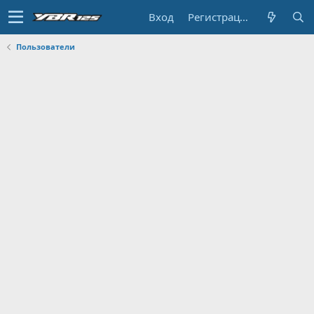
Вход
Регистрация
Пользователи