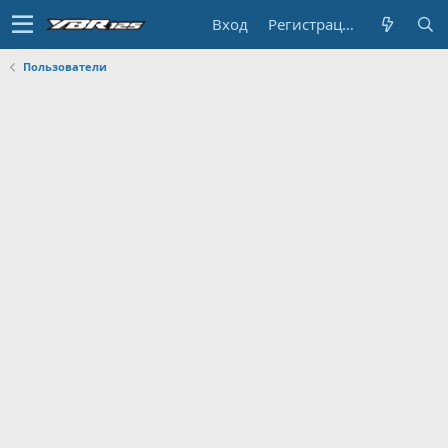
Вход
Регистрация
Пользователи