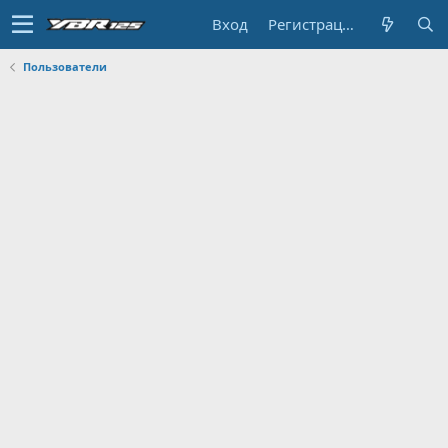
Вход
Регистрация
Пользователи