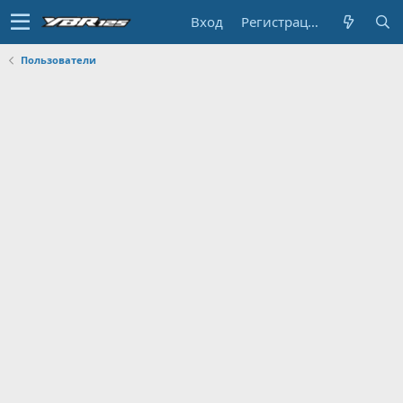
Вход
Регистрация
Пользователи