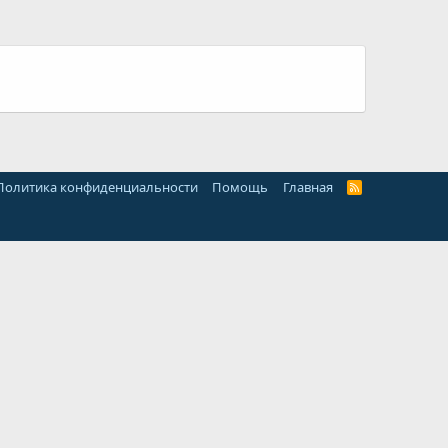
Политика конфиденциальности
Помощь
Главная
R
S
S