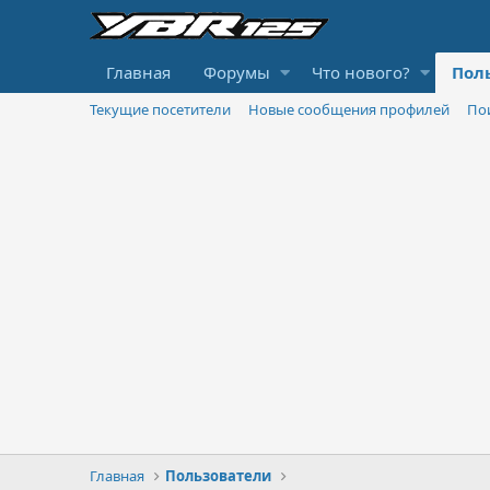
Главная
Форумы
Что нового?
Пол
Текущие посетители
Новые сообщения профилей
По
Главная
Пользователи