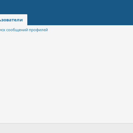
ьзователи
иск сообщений профилей