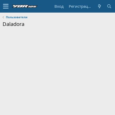
Вход
Регистрация
Пользователи
Daladora