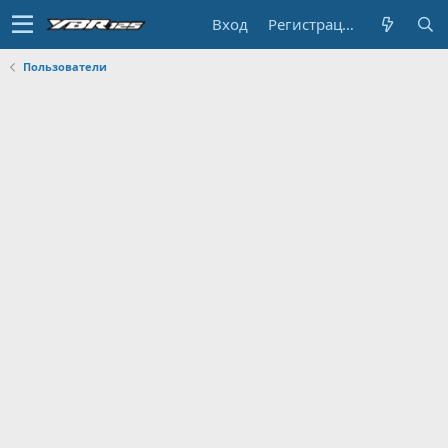
Вход
Регистрация
Пользователи