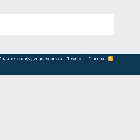
Политика конфиденциальности
Помощь
Главная
R
S
S