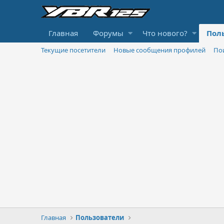
Главная
Форумы
Что нового?
Пол
Текущие посетители
Новые сообщения профилей
По
Главная
Пользователи