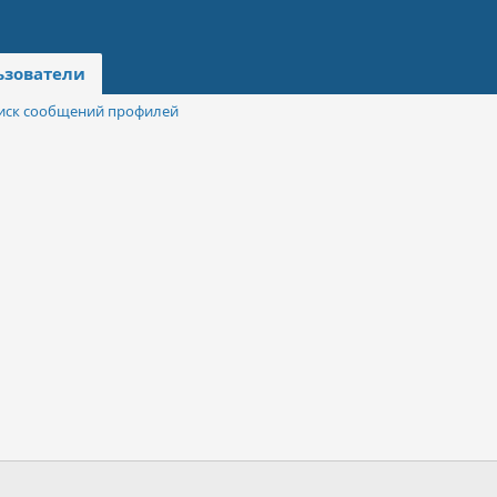
ьзователи
иск сообщений профилей